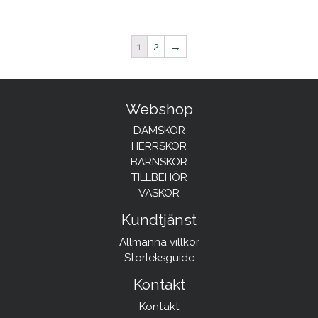
1
2
→
Webshop
DAMSKOR
HERRSKOR
BARNSKOR
TILLBEHÖR
VÄSKOR
Kundtjänst
Allmänna villkor
Storleksguide
Kontakt
Kontakt