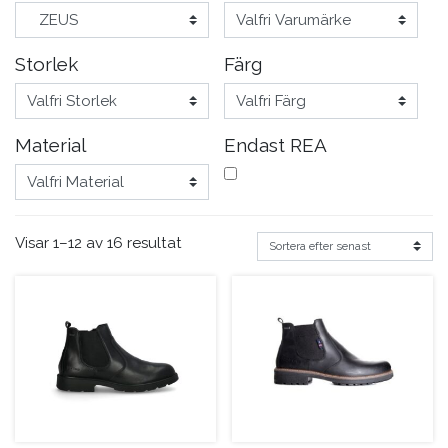
Storlek
Färg
Material
Endast REA
Visar 1–12 av 16 resultat