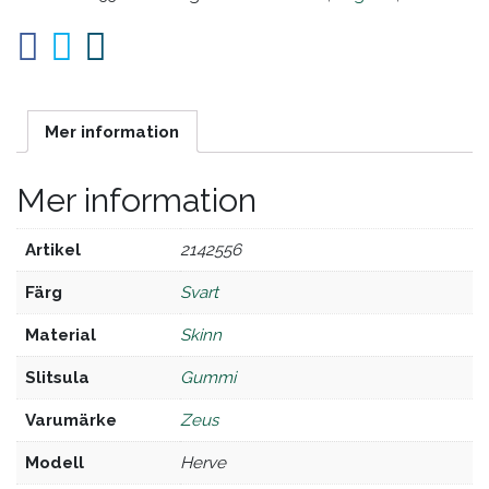
Mer information
Mer information
Artikel
2142556
Färg
svart
Material
skinn
Slitsula
gummi
Varumärke
zeus
Modell
herve