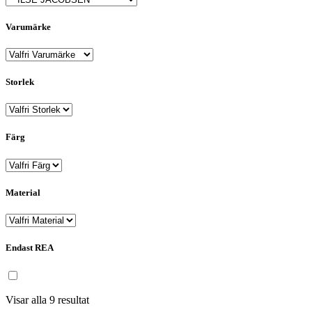
Varumärke
Storlek
Färg
Material
Endast REA
Visar alla 9 resultat