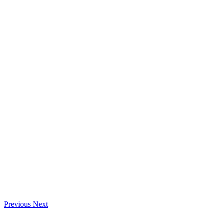
Previous
Next