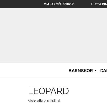
OM JARMÉUS SKOR
HITTA DI
BARNSKOR
DA
LEOPARD
Visar alla 2 resultat