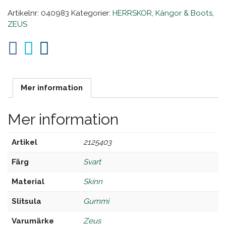
Artikelnr:
040983
Kategorier:
HERRSKOR
,
Kängor & Boots
,
ZEUS
Mer information
Mer information
Artikel
2125403
Färg
svart
Material
skinn
Slitsula
gummi
Varumärke
zeus