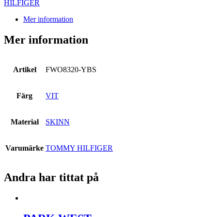
HILFIGER
Mer information
Mer information
Artikel
FWO8320-YBS
Färg
VIT
Material
SKINN
Varumärke
TOMMY HILFIGER
Andra har tittat på