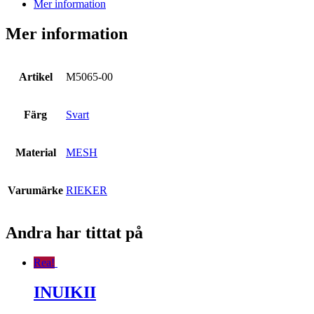
Mer information
Mer information
Artikel
M5065-00
Färg
Svart
Material
MESH
Varumärke
RIEKER
Andra har tittat på
Rea!
INUIKII