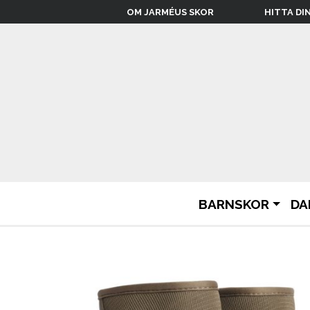
OM JARMÉUS SKOR
HITTA DI
BARNSKOR
DA