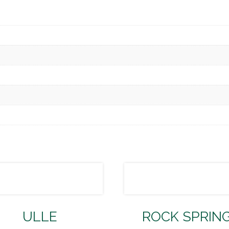
ULLE
ROCK SPRIN