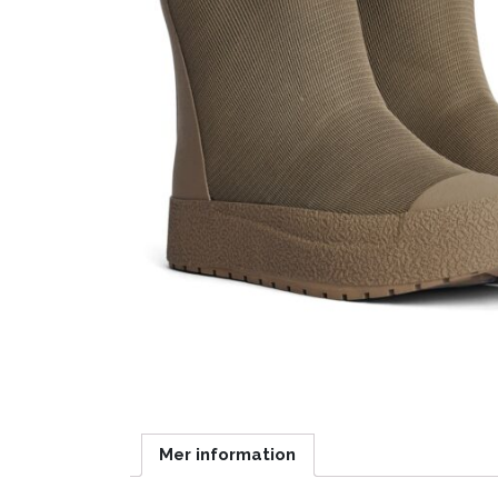
Mer information