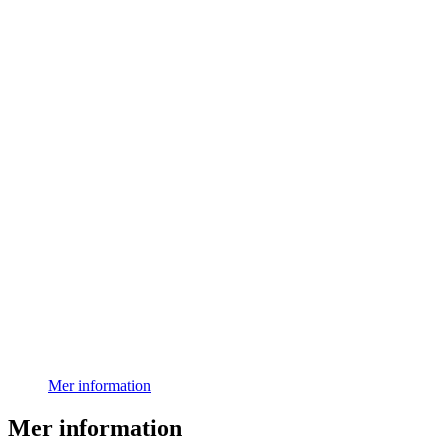
Mer information
Mer information