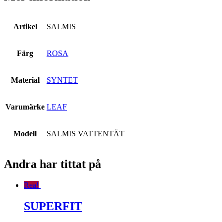
Artikel
SALMIS
Färg
ROSA
Material
SYNTET
Varumärke
LEAF
Modell
SALMIS VATTENTÄT
Andra har tittat på
Rea!
SUPERFIT