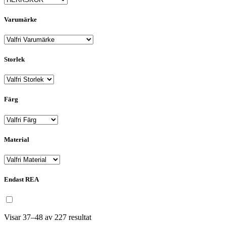
Varumärke
Storlek
Färg
Material
Endast REA
Visar 37–48 av 227 resultat